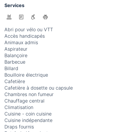
Services
Abri pour vélo ou VTT
Accès handicapés
Animaux admis
Aspirateur
Balançoire
Barbecue
Billard
Bouilloire électrique
Cafetière
Cafetière à dosette ou capsule
Chambres non fumeur
Chauffage central
Climatisation
Cuisine - coin cuisine
Cuisine indépendante
Draps fournis