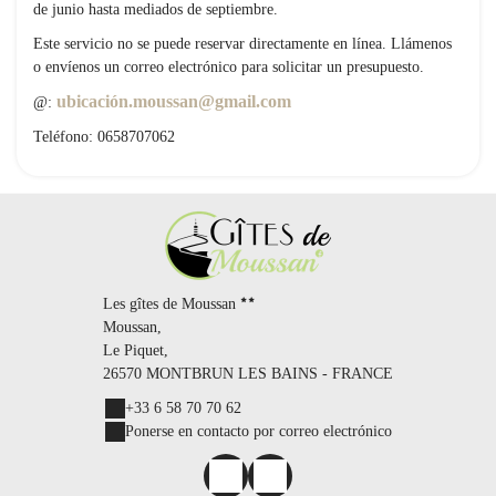
de junio hasta mediados de septiembre.
Este servicio no se puede reservar directamente en línea. Llámenos
o envíenos un correo electrónico para solicitar un presupuesto.
ubicación.moussan@gmail.com
@:
Teléfono: 0658707062
Les gîtes de Moussan
Moussan,
Le Piquet,
26570 MONTBRUN LES BAINS - FRANCE
+33 6 58 70 70 62
Ponerse en contacto por correo electrónico