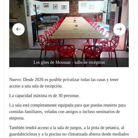
Les gîtes de Moussan - salle de recéption
Nuevo: Desde 2026 es posible privatizar todas las casas y tener
acceso a una sala de recepción.
La capacidad máxima es de 30 personas.
La sala está completamente equipada para que puedas reunirte para
comidas familiares, veladas con amigos o incluso seminarios de
empresa.
También tendrá acceso a la sala de juegos, a la pista de petanca, al
guardabicicletas y a la piscina no climatizada abierta desde mediados