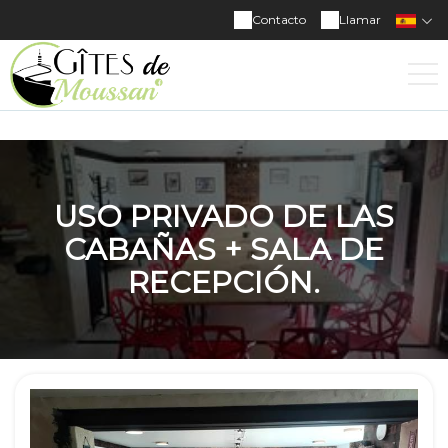
Contacto
Llamar
USO PRIVADO DE LAS
CABAÑAS + SALA DE
RECEPCIÓN.