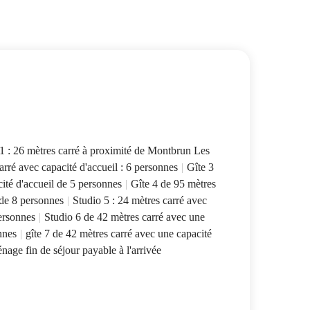
1 : 26 mètres carré à proximité de Montbrun Les
arré avec capacité d'accueil : 6 personnes
|
Gîte 3
ité d'accueil de 5 personnes
|
Gîte 4 de 95 mètres
 de 8 personnes
|
Studio 5 : 24 mètres carré avec
personnes
|
Studio 6 de 42 mètres carré avec une
nnes
|
gîte 7 de 42 mètres carré avec une capacité
nage fin de séjour payable à l'arrivée