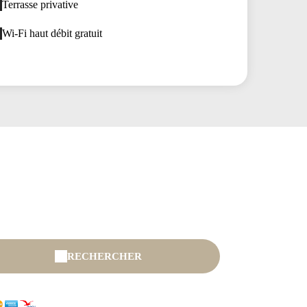
Terrasse privative
Wi-Fi haut débit gratuit
RECHERCHER