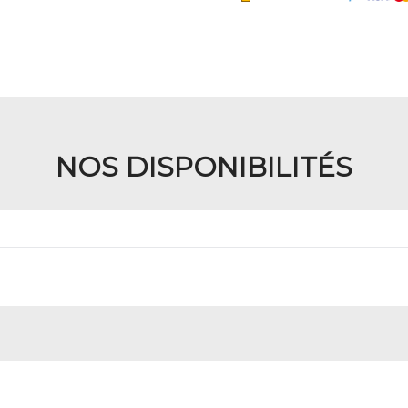
NOS DISPONIBILITÉS