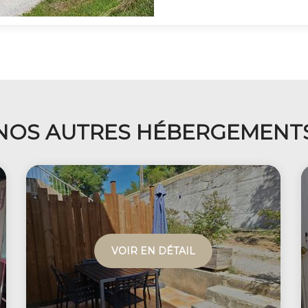
NOS AUTRES HÉBERGEMENT
VOIR EN DÉTAIL