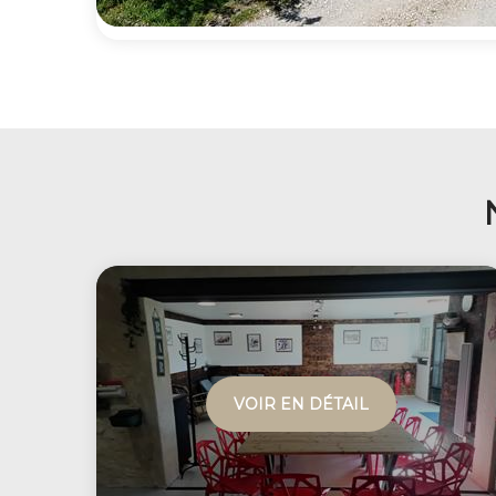
VOIR EN DÉTAIL