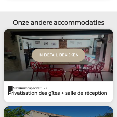
Onze andere accommodaties
IN DETAIL BEKIJKEN
Maximumcapaciteit: 27
Privatisation des gîtes + salle de réception