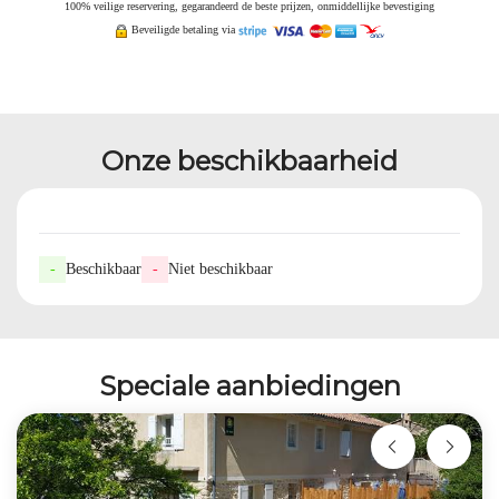
100% veilige reservering, gegarandeerd de beste prijzen, onmiddellijke bevestiging
Beveiligde betaling via
Onze beschikbaarheid
-
Beschikbaar
-
Niet beschikbaar
Speciale aanbiedingen