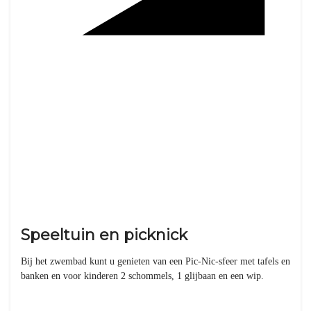
Speeltuin en picknick
Bij het zwembad kunt u genieten van een Pic-Nic-sfeer met tafels en
banken en voor kinderen 2 schommels, 1 glijbaan en een wip.