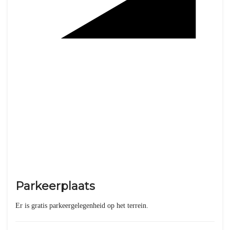
Parkeerplaats
Er is gratis parkeergelegenheid op het terrein.