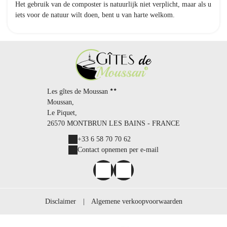
Het gebruik van de composter is natuurlijk niet verplicht, maar als u
iets voor de natuur wilt doen, bent u van harte welkom.
Les gîtes de Moussan
Moussan,
Le Piquet,
26570 MONTBRUN LES BAINS - FRANCE
+33 6 58 70 70 62
Contact opnemen per e-mail
Disclaimer
|
Algemene verkoopvoorwaarden