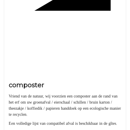
composter
Vriend van de natuur, wij voorzien een composter aan de rand van
het erf om uw groenafval / eierschaal / schillen / bruin karton /
theezakje / koffiedik / papieren handdoek op een ecologische manier
te recyclen.
Een volledige lijst van compatibel afval is beschikbaar in de gîtes.