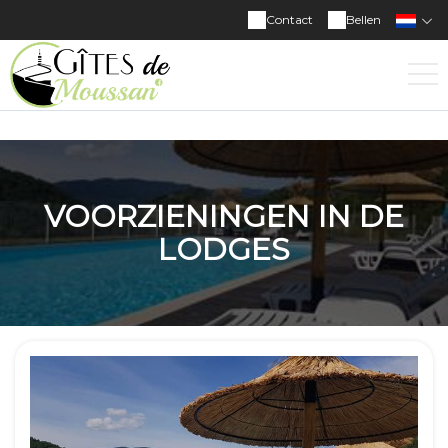
Contact
Bellen
VOORZIENINGEN IN DE
LODGES