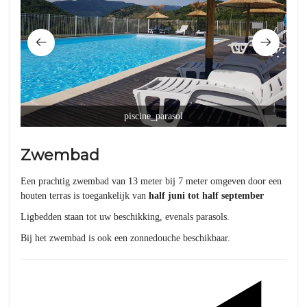
piscine_parasol
Zwembad
Een prachtig zwembad van 13 meter bij 7 meter omgeven door een
houten terras is toegankelijk van
half juni tot half september
Ligbedden staan tot uw beschikking, evenals parasols.
Bij het zwembad is ook een zonnedouche beschikbaar.