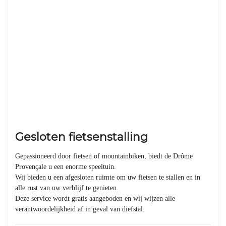
Gesloten fietsenstalling
Gepassioneerd door fietsen of mountainbiken, biedt de Drôme
Provençale u een enorme speeltuin.
Wij bieden u een afgesloten ruimte om uw fietsen te stallen en in
alle rust van uw verblijf te genieten.
Deze service wordt gratis aangeboden en wij wijzen alle
verantwoordelijkheid af in geval van diefstal.